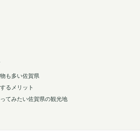
物も多い佐賀県
するメリット
ってみたい佐賀県の観光地